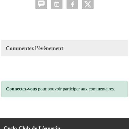
Commentez l’évènement
Connectez-vous
pour pouvoir participer aux commentaires.
Cyclo Club de Lèguevin