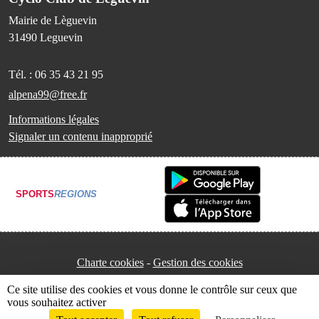
Mairie de Lèguevin
31490
Leguevin
Tél. :
06 35 43 21 95
alpena99@free.fr
Informations légales
Signaler un contenu inapproprié
SPORTS
REGIONS
Charte cookies
Gestion des cookies
Ce site utilise des cookies et vous donne le contrôle sur ceux que
vous souhaitez activer